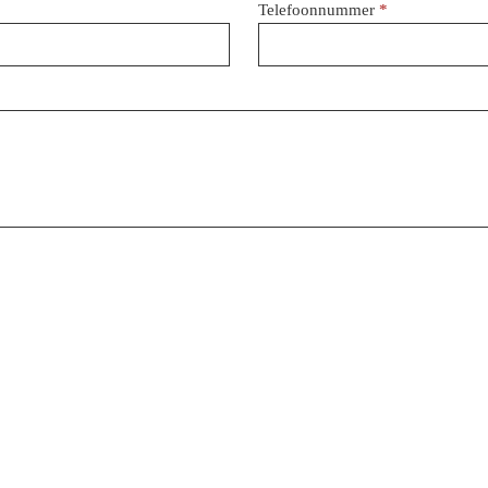
Telefoonnummer
*