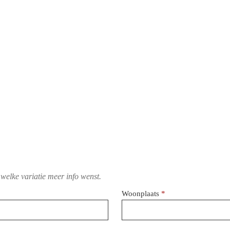
 welke variatie meer info wenst.
Woonplaats
*