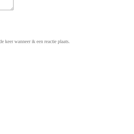
e keer wanneer ik een reactie plaats.