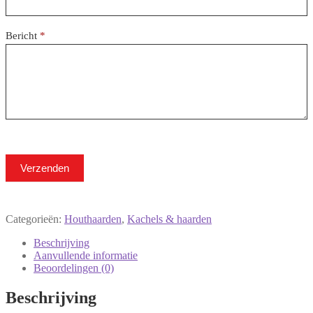
Bericht
*
Verzenden
Categorieën:
Houthaarden
,
Kachels & haarden
Beschrijving
Aanvullende informatie
Beoordelingen (0)
Beschrijving