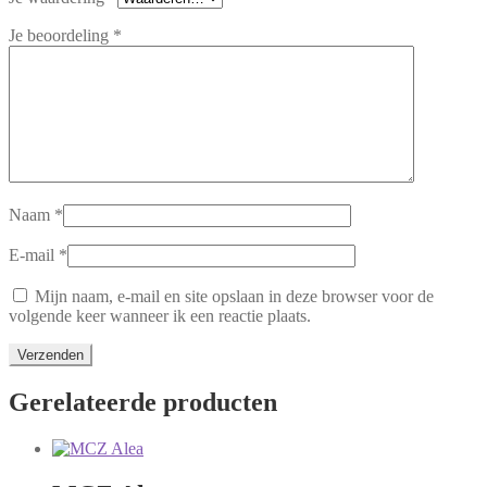
Je beoordeling
*
Naam
*
E-mail
*
Mijn naam, e-mail en site opslaan in deze browser voor de
volgende keer wanneer ik een reactie plaats.
Gerelateerde producten