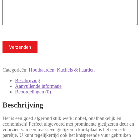
Verzenden
Categorieën:
Houthaarden
,
Kachels & haarden
Beschrijving
Aanvullende informatie
Beoordelingen (0)
Beschrijving
Het is een goed afgerond stuk werk: nobel, onafhankelijk en
economisch! Perfect uitgevoerd met prominente gietijzeren deur en
voorzien van een massieve gietijzeren kookplaat is het een echt
pareltje. U kunt tegelijkertijd ook het knisperende vuur gebruiken